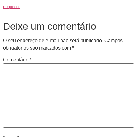
Responder
Deixe um comentário
O seu endereço de e-mail não será publicado.
Campos
obrigatórios são marcados com
*
Comentário
*